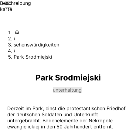
Beschreibung
karte
/
sehenswürdigkeiten
/
Park Srodmiejski
Park Srodmiejski
unterhaltung
Derzeit im Park, einst die protestantischen Friedhof
der deutschen Soldaten und Unterkunft
untergebracht. Bodenelemente der Nekropole
ewangielickiej in den 50 Jahrhundert entfernt.