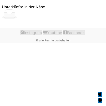
Unterkünfte in der Nähe
Instagram
Youtube
Facebook
©
alle Rechte vorbehalten