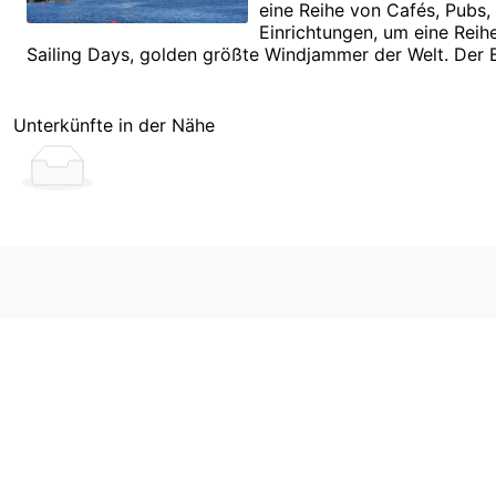
eine Reihe von Cafés, Pubs,
Einrichtungen, um eine Reih
Sailing Days, golden größte Windjammer der Welt. Der B
Unterkünfte in der Nähe