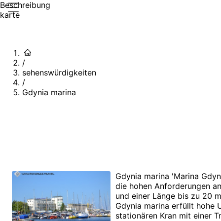
Beschreibung
karte
/
sehenswürdigkeiten
/
Gdynia marina
Gdynia marina 'Marina Gdyni
die hohen Anforderungen an 
und einer Länge bis zu 20 
Gdynia marina erfüllt hohe 
stationären Kran mit einer 