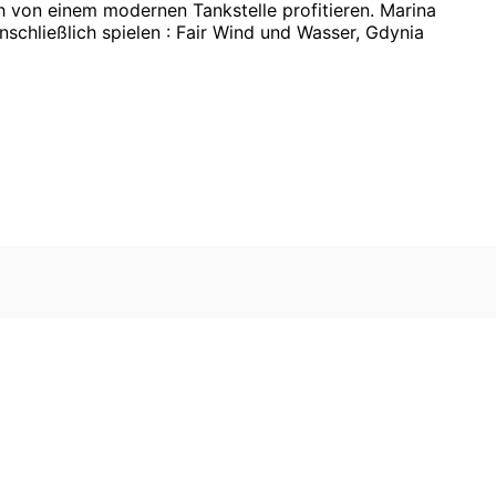
 von einem modernen Tankstelle profitieren. Marina
schließlich spielen : Fair Wind und Wasser, Gdynia