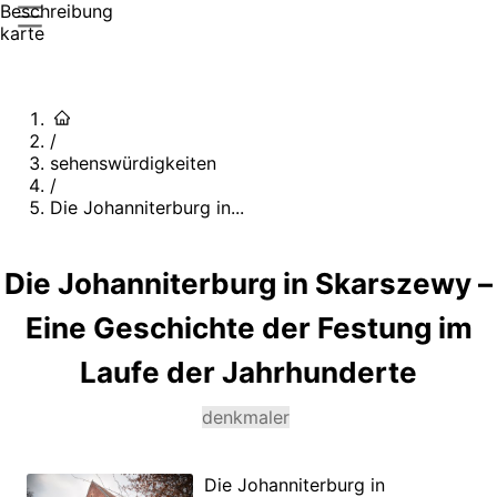
Beschreibung
karte
/
sehenswürdigkeiten
/
Die Johanniterburg in...
Die Johanniterburg in Skarszewy –
Eine Geschichte der Festung im
Laufe der Jahrhunderte
denkmaler
Die Johanniterburg in