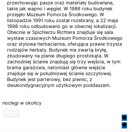
przechowując pasze oraz materiały budowlane,
takie jak wapno i węgiel. W 1986 roku budynek
przejęło Muzeum Pomorza Środkowego. W
listopadzie 1991 roku został rozebrany, a 22 maja
1998 roku odbudowano go w obecnej lokalizacji.
Obecnie w Spichlerzu Richtera znajduje się sala
wystaw czasowych Muzeum Pomorza Środkowego
oraz stylowa herbaciarnia, oferująca prawie trzysta
rodzajów herbaty. Budynek ma zwartą bryłę,
zbudowany na planie długiego prostokąta. W
zachodniej ścianie znajdują się trzy wejścia, w tym
brama garażowa, natomiast główne wejście
znajduje się w południowej ścianie szczytowej.
Budynek jest parterowy, bez piwnic, z
dwukondygnacyjnym użytkowym poddaszem.
noclegi w okolicy