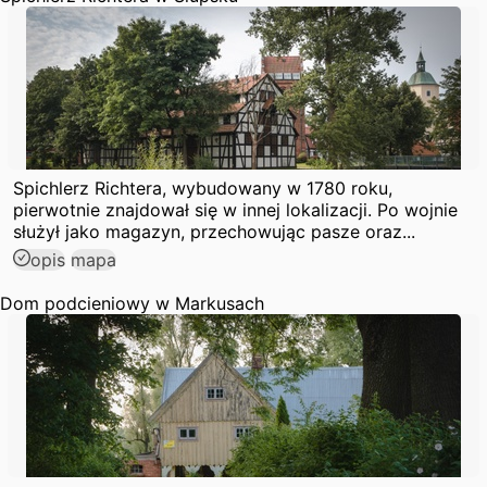
Spichlerz Richtera, wybudowany w 1780 roku,
pierwotnie znajdował się w innej lokalizacji. Po wojnie
służył jako magazyn, przechowując pasze oraz...
opis
mapa
Dom podcieniowy w Markusach